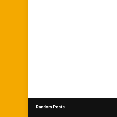
Random Posts