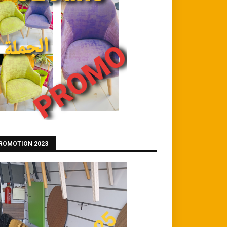
ROMOTION 2023